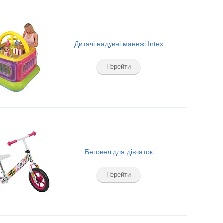
Дитячі надувні манежі Intex
Перейти
Беговел для дівчаток
Перейти