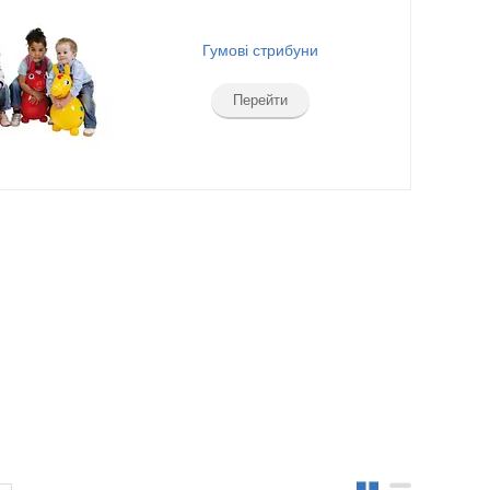
Гумові стрибуни
Перейти