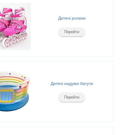
Дитячі ролики
Перейти
Дитячі надувні батути
Перейти