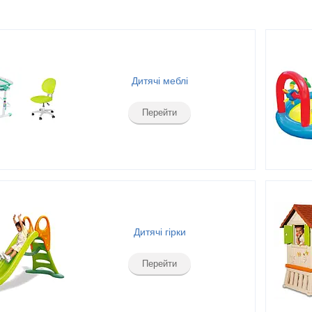
Дитячі меблі
Перейти
Дитячі гірки
Перейти