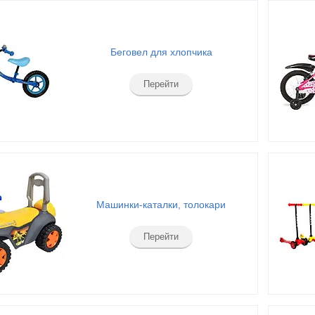
Беговел для хлопчика
Перейти
Машинки-каталки, толокари
Перейти