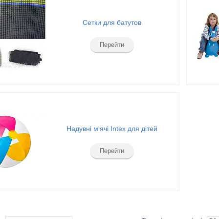
Сетки для батутов
Перейти
Надувні м'ячі Intex для дітей
Перейти