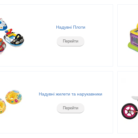
Надувні Плоти
Перейти
Надувні жилети та нарукавники
Перейти