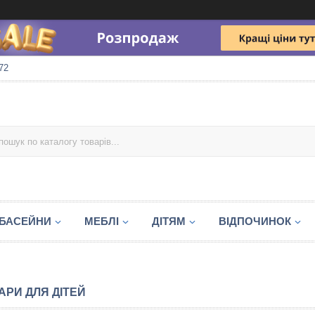
72
БАСЕЙНИ
МЕБЛІ
ДІТЯМ
ВІДПОЧИНОК
АРИ ДЛЯ ДІТЕЙ