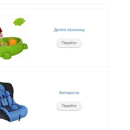
Дитячі пісочниці
Перейти
Автокрісла
Перейти