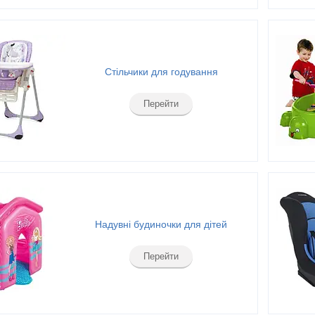
Стільчики для годування
Перейти
Надувні будиночки для дітей
Перейти