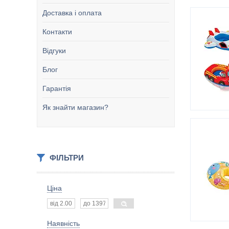
Доставка і оплата
Контакти
Відгуки
Блог
Гарантія
Як знайти магазин?
ФІЛЬТРИ
Ціна
Наявність