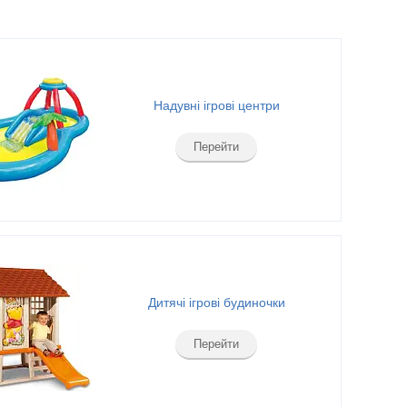
Надувні ігрові центри
Перейти
Дитячі ігрові будиночки
Перейти