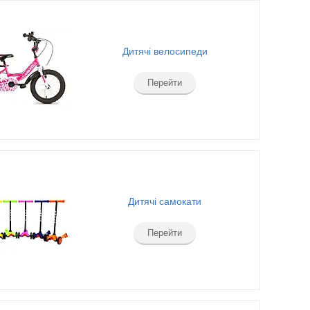
Дитячі велосипеди
Перейти
Дитячі самокати
Перейти