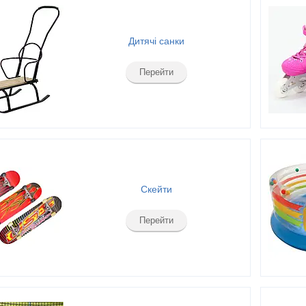
Дитячі санки
Перейти
Скейти
Перейти