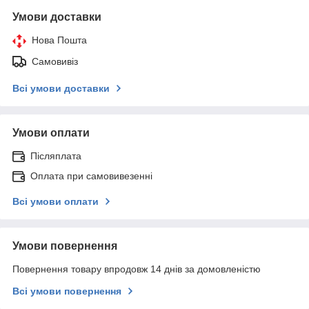
Умови доставки
Нова Пошта
Самовивіз
Всі умови доставки
Умови оплати
Післяплата
Оплата при самовивезенні
Всі умови оплати
Умови повернення
Повернення товару впродовж 14 днів за домовленістю
Всі умови повернення