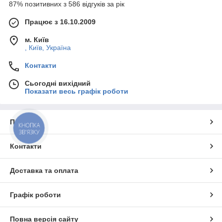
87% позитивних з 586 відгуків за рік
Працює з 16.10.2009
м. Київ
, Київ, Україна
Контакти
Сьогодні вихідний
Показати весь графік роботи
Про нас
КНОПКА
ЗВ'ЯЗКУ
Контакти
Доставка та оплата
Графік роботи
Повна версія сайту