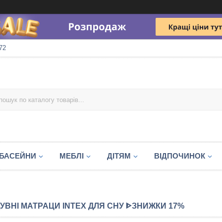
72
БАСЕЙНИ
МЕБЛІ
ДІТЯМ
ВІДПОЧИНОК
УВНІ МАТРАЦИ INTEX ДЛЯ СНУ ᐈЗНИЖКИ 17%