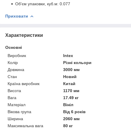
Об'єм упаковки, куб.м: 0.077
Приховати
Характеристики
Основні
Виробник
Intex
Колір
Різні кольори
Довжина
3000 мм
Стан
Новий
Країна виробник
Китай
Висота
1170 мм
Вага
17.49 кг
Матеріал
Вініл
Вікова група
Від 6 років
Ширина
2060 мм
Максимальна вага
80 кг