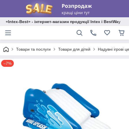
«Intex-Best» - інтернет-магазин продукції Intex і BestWay
Товари та послуги
Товари для дітей
Надувні ігрові ц
–7%