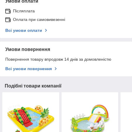
Умови оплати
Післяплата
Оплата при самовивезенні
Всі умови оплати
Умови повернення
Повернення товару впродовж 14 днів за домовленістю
Всі умови повернення
Подібні товари компанії