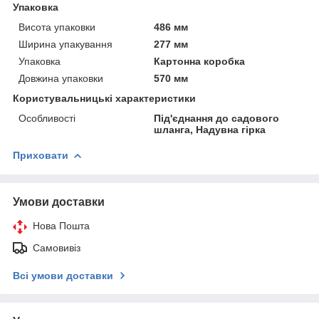
Упаковка
Висота упаковки
486 мм
Ширина упакування
277 мм
Упаковка
Картонна коробка
Довжина упаковки
570 мм
Користувальницькі характеристики
Особливості
Під'єднання до садового
шланга, Надувна гірка
Приховати
Умови доставки
Нова Пошта
Самовивіз
Всі умови доставки