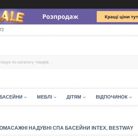
72
БАСЕЙНИ
МЕБЛІ
ДІТЯМ
ВІДПОЧИНОК
ОМАСАЖНІ НАДУВНІ СПА БАСЕЙНИ INTEX, BESTWAY