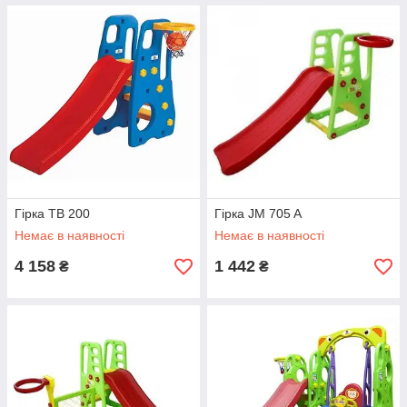
Гірка TB 200
Гірка JM 705 A
Немає в наявності
Немає в наявності
4 158
1 442
₴
₴