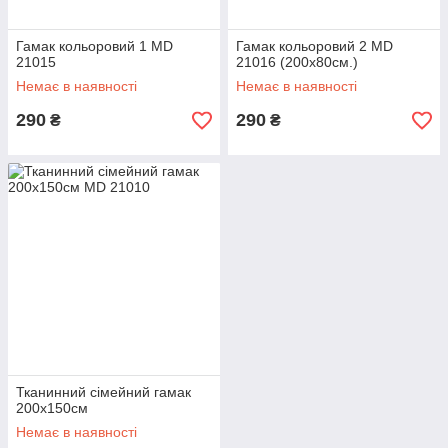
Гамак кольоровий 1 MD
Гамак кольоровий 2 MD
21015
21016 (200х80см.)
Немає в наявності
Немає в наявності
290
290
₴
₴
Тканинний сімейний гамак
200х150см
Немає в наявності