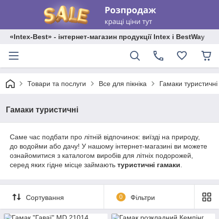
«Intex-Best» - інтернет-магазин продукції Intex і BestWay
Товари та послуги
Все для пікніка
Гамаки туристичні
Гамаки туристичні
Саме час подбати про літній відпочинок: виїзді на природу,
до водойми або дачу! У нашому інтернет-магазині ви можете
ознайомитися з каталогом виробів для літніх подорожей,
серед яких гідне місце займають
туристичні гамаки
.
Сортування
0
Фільтри