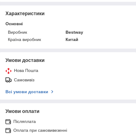
Характеристики
Основні
Виробник
Bestway
Країна виробник
Китай
Умови доставки
Нова Пошта
Самовивіз
Всі умови доставки
Умови оплати
Післяплата
Оплата при самовивезенні