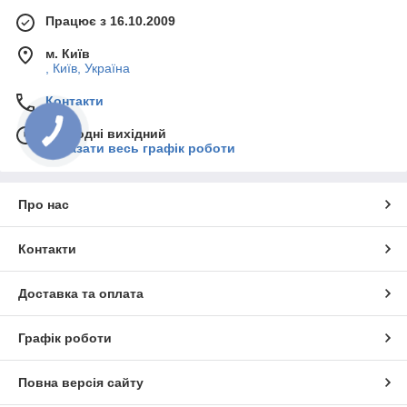
Працює з 16.10.2009
м. Київ
, Київ, Україна
Контакти
Сьогодні вихідний
Показати весь графік роботи
Про нас
Контакти
Доставка та оплата
Графік роботи
Повна версія сайту