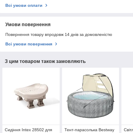
Всі умови оплати
Умови повернення
Повернення товару впродовж 14 днів за домовленістю
Всі умови повернення
З цим товаром також замовляють
Сидіння Intex 28502 для
Тент-парасолька Bestway
Світ