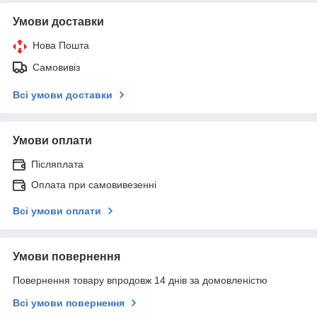
Умови доставки
Нова Пошта
Самовивіз
Всі умови доставки
Умови оплати
Післяплата
Оплата при самовивезенні
Всі умови оплати
Умови повернення
Повернення товару впродовж 14 днів за домовленістю
Всі умови повернення