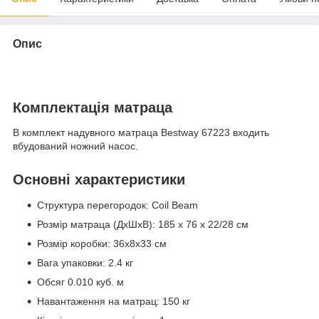
Опис
Комплектація матраца
В комплект надувного матраца Bestway 67223 входить
вбудований ножний насос.
Основні характеристики
Структура перегородок: Coil Beam
Розмір матраца (ДхШхВ): 185 x 76 x 22/28 см
Розмір коробки: 36x8x33 см
Вага упаковки: 2.4 кг
Обсяг 0.010 куб. м
Навантаження на матрац: 150 кг