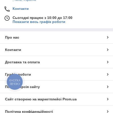
Контакти
Сьогодні працює з 10:00 до 17:00
Показати весь графік роботи
Про нас
Контакти
Доставка та оплата
Графік роботи
КНОПКА
ЗВ'ЯЗКУ
Повна версія сайту
Сайт створено на маркетплейсі
Prom.ua
Політика конфіденційності