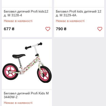
Беговел дитячий Profi kids12
Беговел Profi kids дитячий 12
д. M 3128-4
д. M 3129-4A
Немає в наявності
Немає в наявності
677
790
₴
₴
Беговел дитячий Profi Kids M
3440W-2
Немає в наявності