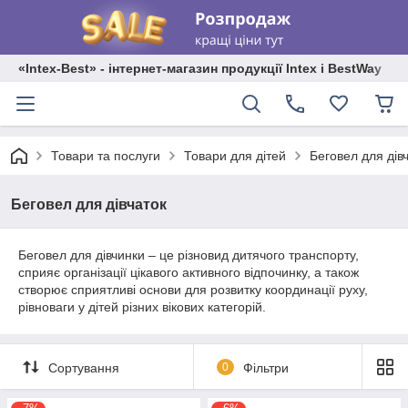
«Intex-Best» - інтернет-магазин продукції Intex і BestWay
Товари та послуги
Товари для дітей
Беговел для дів
Беговел для дівчаток
Беговел для дівчинки – це різновид дитячого транспорту,
сприяє організації цікавого активного відпочинку, а також
створює сприятливі основи для розвитку координації руху,
рівноваги у дітей різних вікових категорій.
Сортування
0
Фільтри