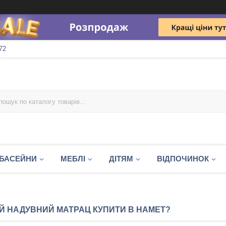
72
БАСЕЙНИ
МЕБЛІ
ДІТЯМ
ВІДПОЧИНОК
Й НАДУВНИЙ МАТРАЦ КУПИТИ В НАМЕТ?