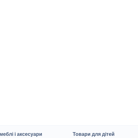
меблі і аксесуари
Товари для дітей