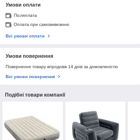
Умови оплати
Післяплата
Оплата при самовивезенні
Всі умови оплати
Умови повернення
Повернення товару впродовж 14 днів за домовленістю
Всі умови повернення
Подібні товари компанії