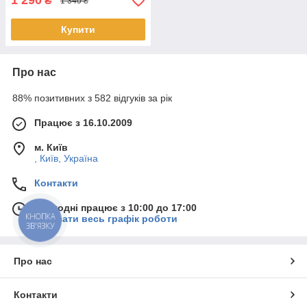
1 290
₴
1 340 ₴
Купити
Про нас
88% позитивних з 582 відгуків за рік
Працює з 16.10.2009
м. Київ
, Київ, Україна
Контакти
Сьогодні працює з 10:00 до 17:00
КНОПКА
Показати весь графік роботи
ЗВ'ЯЗКУ
Про нас
Контакти