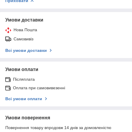
Приховати
Умови доставки
Нова Пошта
Самовивіз
Всі умови доставки
Умови оплати
Післяплата
Оплата при самовивезенні
Всі умови оплати
Умови повернення
Повернення товару впродовж 14 днів за домовленістю