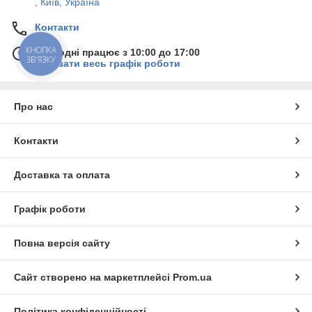
, Київ, Україна
Контакти
КНОПКА
Сьогодні працює з 10:00 до 17:00
ЗВ'ЯЗКУ
Показати весь графік роботи
Про нас
Контакти
Доставка та оплата
Графік роботи
Повна версія сайту
Сайт створено на маркетплейсі
Prom.ua
Політика конфіденційності