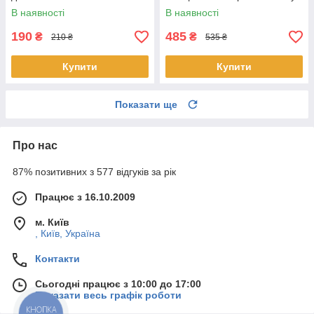
В наявності
В наявності
190
485
₴
₴
210 ₴
535 ₴
Купити
Купити
Показати ще
Про нас
87% позитивних з 577 відгуків за рік
Працює з 16.10.2009
м. Київ
, Київ, Україна
Контакти
Сьогодні працює з 10:00 до 17:00
Показати весь графік роботи
КНОПКА