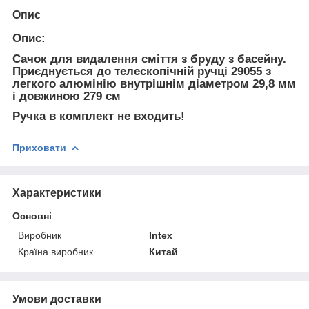
Опис
Опис:
Сачок для видалення сміття з бруду з басейну.
Приєднується до телескопічній ручці 29055 з
легкого алюмінію внутрішнім діаметром 29,8 мм
і довжиною 279 см
Ручка в комплект не входить!
Приховати
Характеристики
Основні
Виробник
Intex
Країна виробник
Китай
Умови доставки