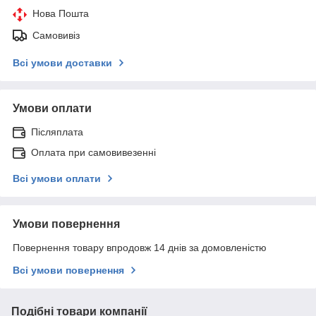
Нова Пошта
Самовивіз
Всі умови доставки
Умови оплати
Післяплата
Оплата при самовивезенні
Всі умови оплати
Умови повернення
Повернення товару впродовж 14 днів за домовленістю
Всі умови повернення
Подібні товари компанії