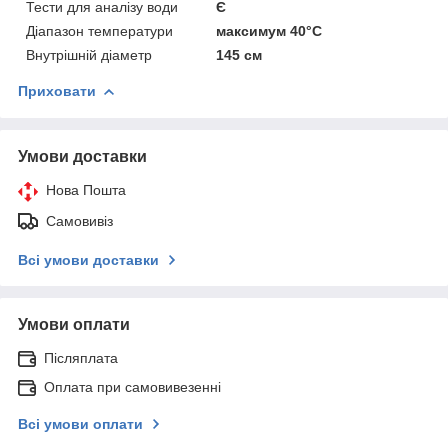
Тести для аналізу води
Є
Діапазон температури
максимум 40°C
Внутрішній діаметр
145 см
Приховати
Умови доставки
Нова Пошта
Самовивіз
Всі умови доставки
Умови оплати
Післяплата
Оплата при самовивезенні
Всі умови оплати