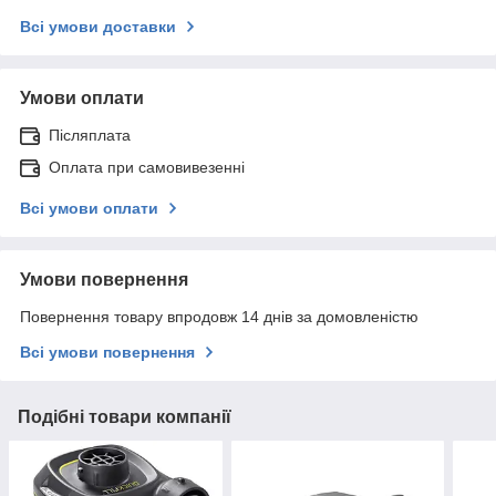
Всі умови доставки
Умови оплати
Післяплата
Оплата при самовивезенні
Всі умови оплати
Умови повернення
Повернення товару впродовж 14 днів за домовленістю
Всі умови повернення
Подібні товари компанії