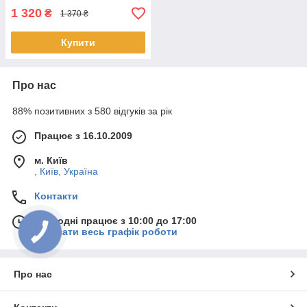
1 320
₴
1 370 ₴
Купити
Про нас
88% позитивних з 580 відгуків за рік
Працює з 16.10.2009
м. Київ
, Київ, Україна
Контакти
Сьогодні працює з 10:00 до 17:00
Показати весь графік роботи
Про нас