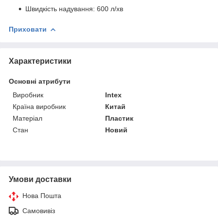
Швидкість надування: 600 л/хв
Приховати
Характеристики
Основні атрибути
Виробник
Intex
Країна виробник
Китай
Матеріал
Пластик
Стан
Новий
Умови доставки
Нова Пошта
Самовивіз