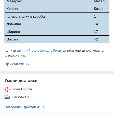
Матеріал
Метал
Країна
Китай
Кількість штук в коробці
1
Довжина
74
Ширина
17
Висота
42
Купити
дитячий велосипед в Києві
за низькою ціною можна
швидко у нас!
Приховати
Умови доставки
Нова Пошта
Самовивіз
Всі умови доставки