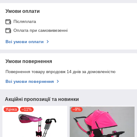
Умови оплати
Післяплата
Оплата при самовивезенні
Всі умови оплати
Умови повернення
Повернення товару впродовж 14 днів за домовленістю
Всі умови повернення
Акційні пропозиції та новинки
Уцінка
–11%
–9%