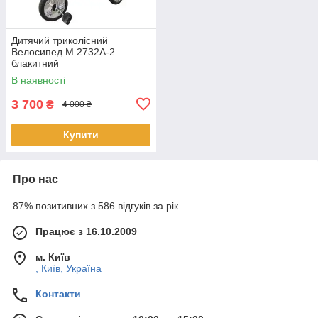
Дитячий триколісний
Велосипед M 2732A-2
блакитний
В наявності
3 700
₴
4 000 ₴
Купити
Про нас
87% позитивних з 586 відгуків за рік
Працює з 16.10.2009
м. Київ
, Київ, Україна
Контакти