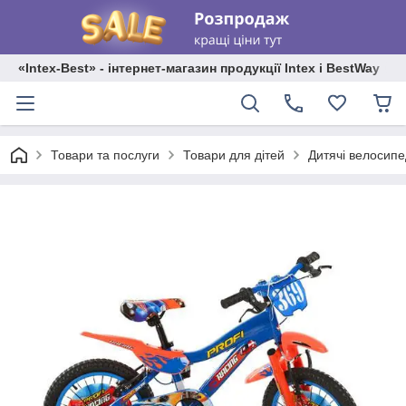
«Intex-Best» - інтернет-магазин продукції Intex і BestWay
Товари та послуги
Товари для дітей
Дитячі велосип