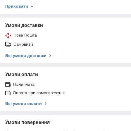
Приховати
Умови доставки
Нова Пошта
Самовивіз
Всі умови доставки
Умови оплати
Післяплата
Оплата при самовивезенні
Всі умови оплати
Умови повернення