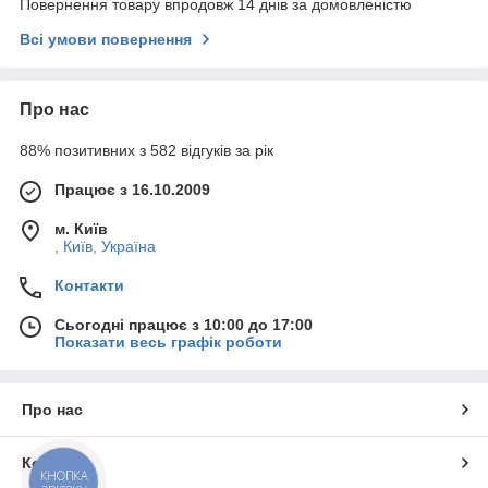
Повернення товару впродовж 14 днів за домовленістю
Всі умови повернення
Про нас
88% позитивних з 582 відгуків за рік
Працює з 16.10.2009
м. Київ
, Київ, Україна
Контакти
Сьогодні працює з 10:00 до 17:00
Показати весь графік роботи
Про нас
Контакти
КНОПКА