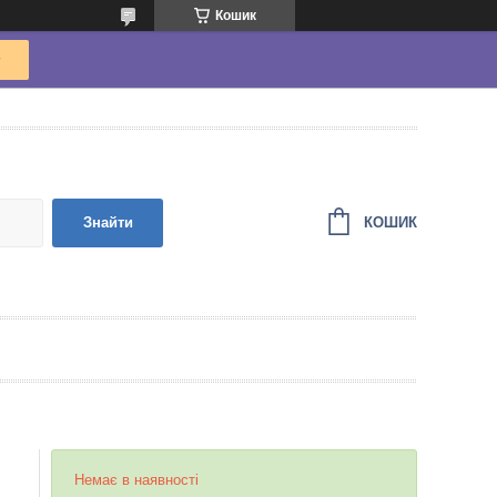
Кошик
КОШИК
Знайти
Немає в наявності