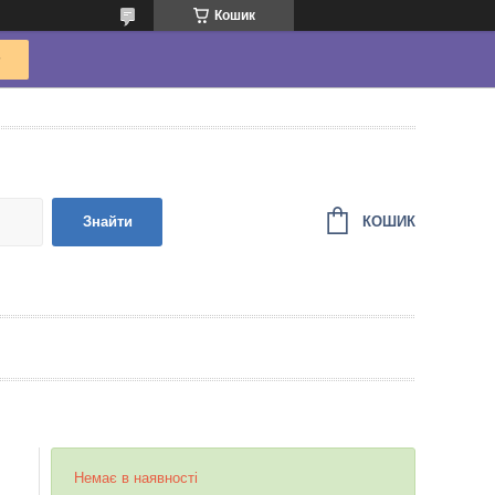
Кошик
КОШИК
Знайти
Немає в наявності