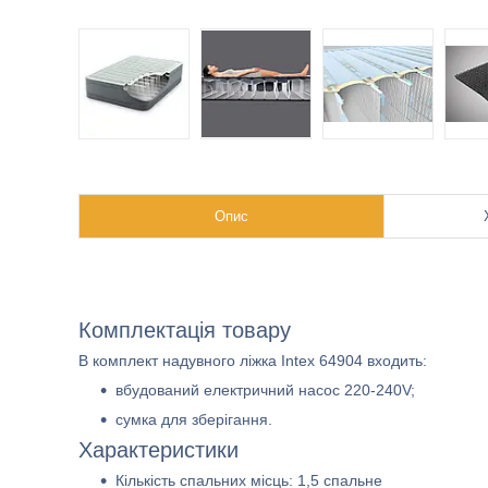
Опис
Комплектація товару
В комплект надувного ліжка Intex 64904 входить:
вбудований електричний насос 220-240V;
сумка для зберігання.
Характеристики
Кількість спальних місць: 1,5 спальне