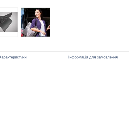
Характеристики
Інформація для замовлення