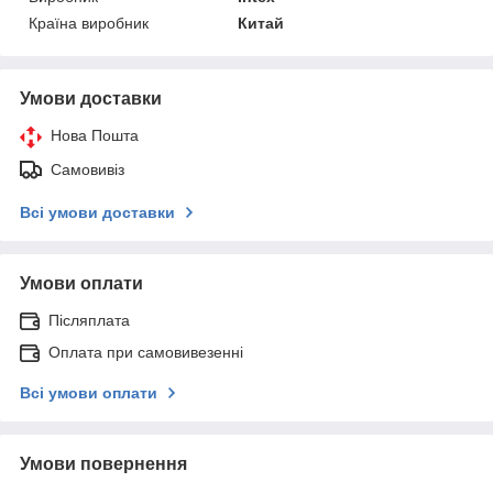
Країна виробник
Китай
Умови доставки
Нова Пошта
Самовивіз
Всі умови доставки
Умови оплати
Післяплата
Оплата при самовивезенні
Всі умови оплати
Умови повернення