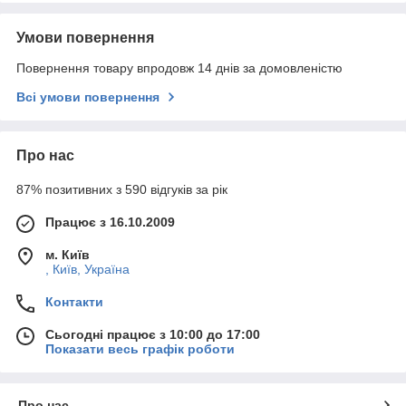
Умови повернення
Повернення товару впродовж 14 днів за домовленістю
Всі умови повернення
Про нас
87% позитивних з 590 відгуків за рік
Працює з 16.10.2009
м. Київ
, Київ, Україна
Контакти
Сьогодні працює з 10:00 до 17:00
Показати весь графік роботи
Про нас