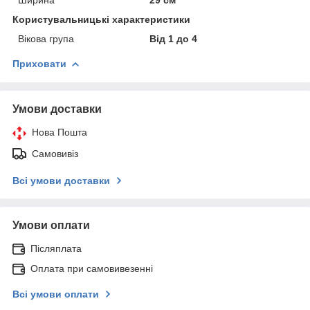
Користувальницькі характеристики
Вікова група
Від 1 до 4
Приховати
Умови доставки
Нова Пошта
Самовивіз
Всі умови доставки
Умови оплати
Післяплата
Оплата при самовивезенні
Всі умови оплати