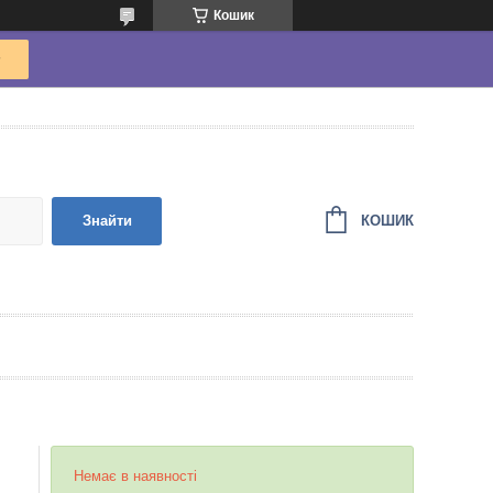
Кошик
КОШИК
Знайти
Немає в наявності