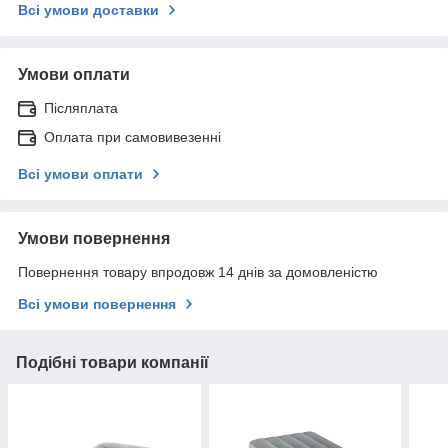
Всі умови доставки
Умови оплати
Післяплата
Оплата при самовивезенні
Всі умови оплати
Умови повернення
Повернення товару впродовж 14 днів за домовленістю
Всі умови повернення
Подібні товари компанії