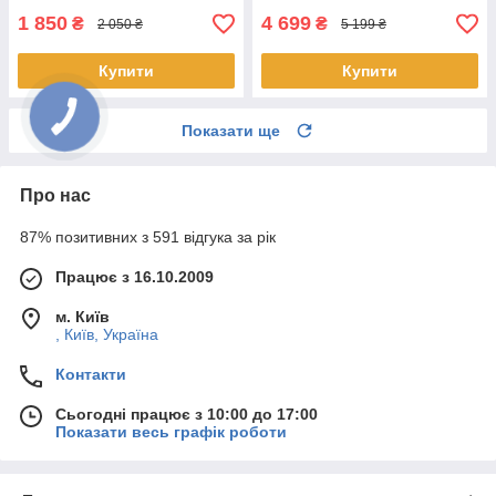
1 850
4 699
₴
₴
2 050 ₴
5 199 ₴
Купити
Купити
Показати ще
Про нас
87% позитивних з 591 відгука за рік
Працює з 16.10.2009
м. Київ
, Київ, Україна
Контакти
Сьогодні працює з 10:00 до 17:00
Показати весь графік роботи