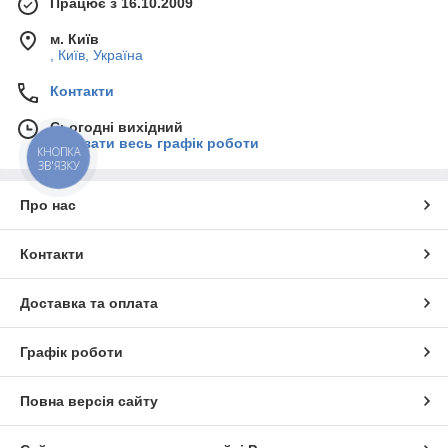
Працює з 16.10.2009
м. Київ
, Київ, Україна
Контакти
Сьогодні вихідний
Показати весь графік роботи
КНОПКА
ЗВ'ЯЗКУ
Про нас
Контакти
Доставка та оплата
Графік роботи
Повна версія сайту