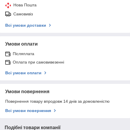
Нова Пошта
Самовивіз
Всі умови доставки
Умови оплати
Післяплата
Оплата при самовивезенні
Всі умови оплати
Умови повернення
Повернення товару впродовж 14 днів за домовленістю
Всі умови повернення
Подібні товари компанії