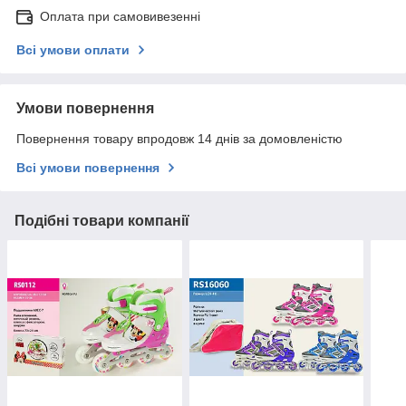
Оплата при самовивезенні
Всі умови оплати
Умови повернення
Повернення товару впродовж 14 днів за домовленістю
Всі умови повернення
Подібні товари компанії