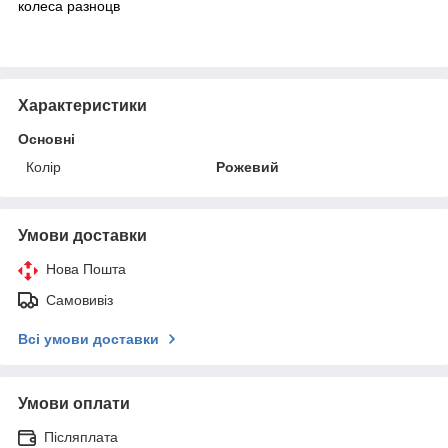
колеса разноцв
Характеристики
Основні
Колір
Рожевий
Умови доставки
Нова Пошта
Самовивіз
Всі умови доставки
Умови оплати
Післяплата