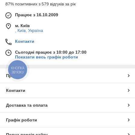
87% позитивних з 579 відгуків за рік
Працює з 16.10.2009
м. Київ
, Київ, Україна
Контакти
Сьогодні працює з 10:00 до 17:00
Показати весь графік роботи
КНОПКА
ЗВ'ЯЗКУ
Про нас
Контакти
Доставка та оплата
Графік роботи
Повна версія сайту