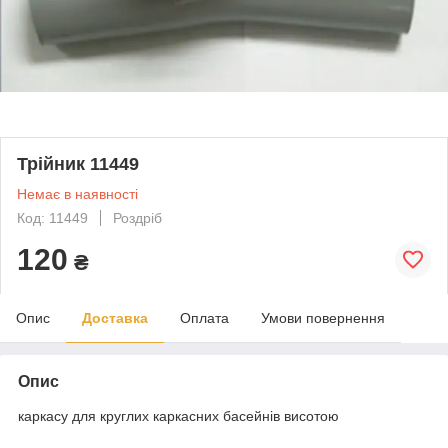
Трійник 11449
Немає в наявності
Код: 11449
Роздріб
120
₴
Опис
Доставка
Оплата
Умови повернення
Опис
каркасу для круглих каркасних басейнів висотою