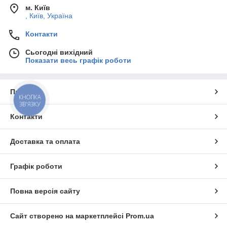
м. Київ
, Київ, Україна
Контакти
Сьогодні вихідний
Показати весь графік роботи
Про нас
КНОПКА
ЗВ'ЯЗКУ
Контакти
Доставка та оплата
Графік роботи
Повна версія сайту
Сайт створено на маркетплейсі
Prom.ua