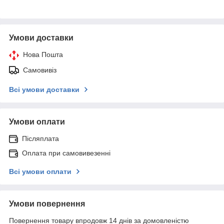
Умови доставки
Нова Пошта
Самовивіз
Всі умови доставки
Умови оплати
Післяплата
Оплата при самовивезенні
Всі умови оплати
Умови повернення
Повернення товару впродовж 14 днів за домовленістю