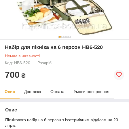
Набір для пікніка на 6 персон HB6-520
Немає в наявності
Код: HB6-520
Роздріб
700
₴
Опис
Доставка
Оплата
Умови повернення
Опис
Пікнікового набір на 6 персон з ізотермічним відділом на 20
літрів.