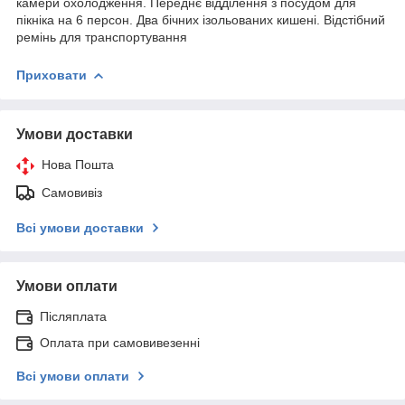
камери охолодження. Переднє відділення з посудом для
пікніка на 6 персон. Два бічних ізольованих кишені. Відстібний
ремінь для транспортування
Приховати
Умови доставки
Нова Пошта
Самовивіз
Всі умови доставки
Умови оплати
Післяплата
Оплата при самовивезенні
Всі умови оплати