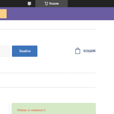
Кошик
КОШИК
Знайти
Немає в наявності