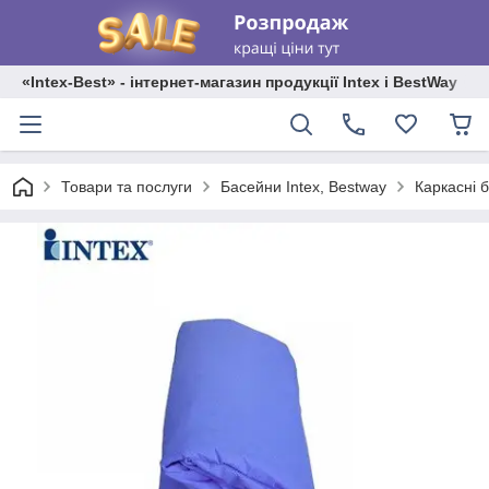
«Intex-Best» - інтернет-магазин продукції Intex і BestWay
Каркасні 
Товари та послуги
Басейни Intex, Bestway