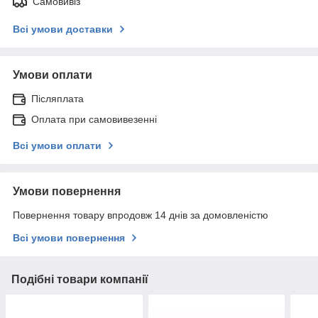
Самовивіз
Всі умови доставки
Умови оплати
Післяплата
Оплата при самовивезенні
Всі умови оплати
Умови повернення
Повернення товару впродовж 14 днів за домовленістю
Всі умови повернення
Подібні товари компанії