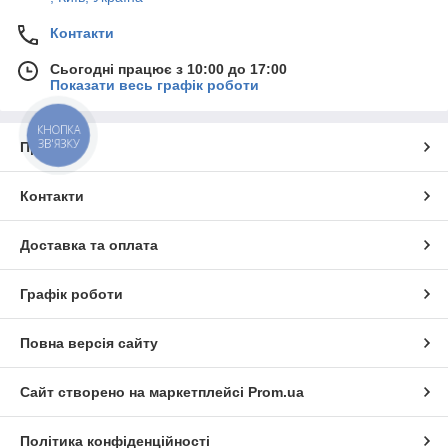
Контакти
Сьогодні працює з 10:00 до 17:00
Показати весь графік роботи
КНОПКА
ЗВ'ЯЗКУ
Про нас
Контакти
Доставка та оплата
Графік роботи
Повна версія сайту
Сайт створено на маркетплейсі
Prom.ua
Політика конфіденційності