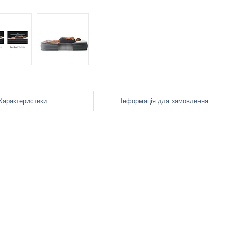
Характеристики
Інформація для замовлення