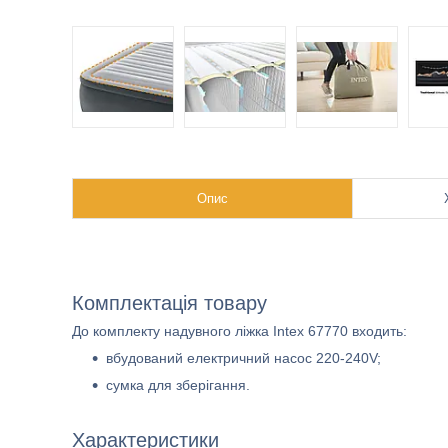
Опис
Комплектація товару
До комплекту надувного ліжка Intex 67770 входить:
вбудований електричний насос 220-240V;
сумка для зберігання.
Характеристики