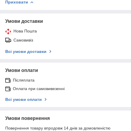
Приховати
Умови доставки
Нова Пошта
Самовивіз
Всі умови доставки
Умови оплати
Післяплата
Оплата при самовивезенні
Всі умови оплати
Умови повернення
Повернення товару впродовж 14 днів за домовленістю