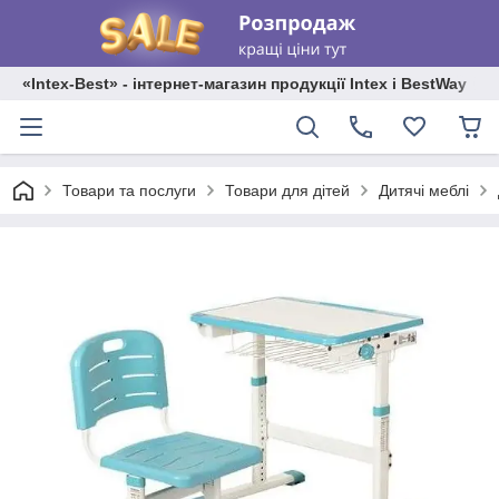
«Intex-Best» - інтернет-магазин продукції Intex і BestWay
Товари та послуги
Товари для дітей
Дитячі меблі