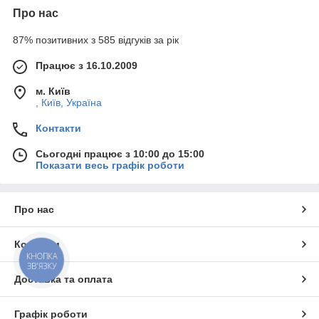
Про нас
87% позитивних з 585 відгуків за рік
Працює з 16.10.2009
м. Київ
, Київ, Україна
Контакти
Сьогодні працює з 10:00 до 15:00
Показати весь графік роботи
Про нас
Контакти
КНОПКА
ЗВ'ЯЗКУ
Доставка та оплата
Графік роботи