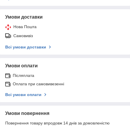
Умови доставки
Нова Пошта
Самовивіз
Всі умови доставки
Умови оплати
Післяплата
Оплата при самовивезенні
Всі умови оплати
Умови повернення
Повернення товару впродовж 14 днів за домовленістю