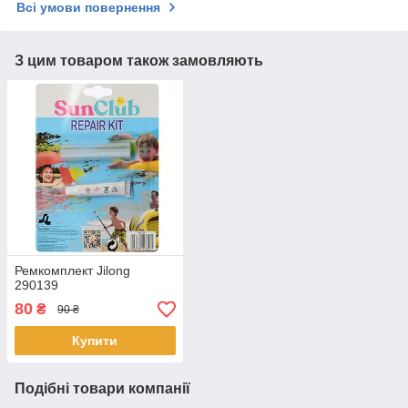
Всі умови повернення
З цим товаром також замовляють
Ремкомплект Jilong
290139
80
₴
90 ₴
Купити
Подібні товари компанії