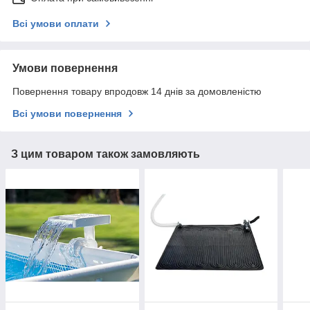
Всі умови оплати
Умови повернення
Повернення товару впродовж 14 днів за домовленістю
Всі умови повернення
З цим товаром також замовляють