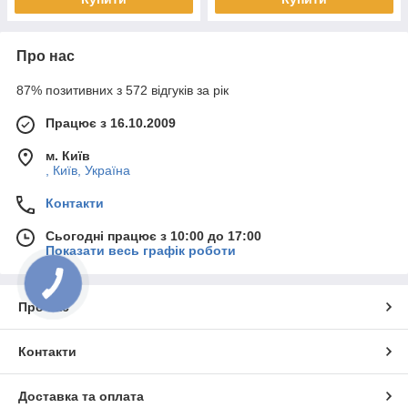
Про нас
87% позитивних з 572 відгуків за рік
Працює з 16.10.2009
м. Київ
, Київ, Україна
Контакти
Сьогодні працює з 10:00 до 17:00
Показати весь графік роботи
Про нас
Контакти
Доставка та оплата