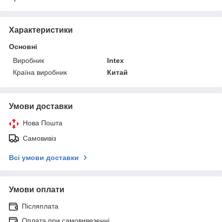
Характеристики
Основні
Виробник
Intex
Країна виробник
Китай
Умови доставки
Нова Пошта
Самовивіз
Всі умови доставки
Умови оплати
Післяплата
Оплата при самовивезенні