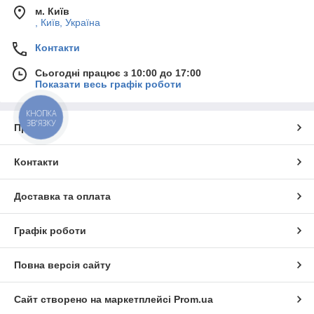
м. Київ
, Київ, Україна
Контакти
Сьогодні працює з 10:00 до 17:00
Показати весь графік роботи
КНОПКА
ЗВ'ЯЗКУ
Про нас
Контакти
Доставка та оплата
Графік роботи
Повна версія сайту
Сайт створено на маркетплейсі
Prom.ua