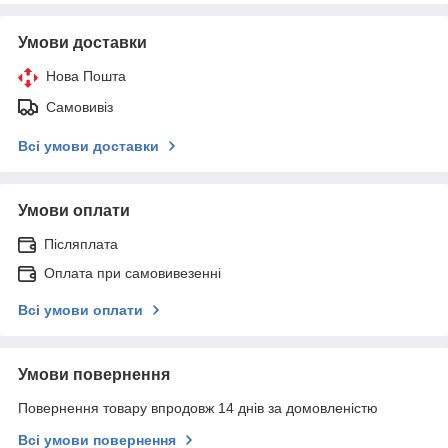
Умови доставки
Нова Пошта
Самовивіз
Всі умови доставки
Умови оплати
Післяплата
Оплата при самовивезенні
Всі умови оплати
Умови повернення
Повернення товару впродовж 14 днів за домовленістю
Всі умови повернення