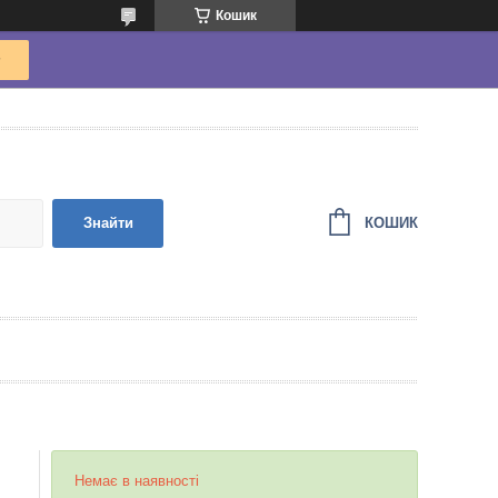
Кошик
КОШИК
Знайти
Немає в наявності