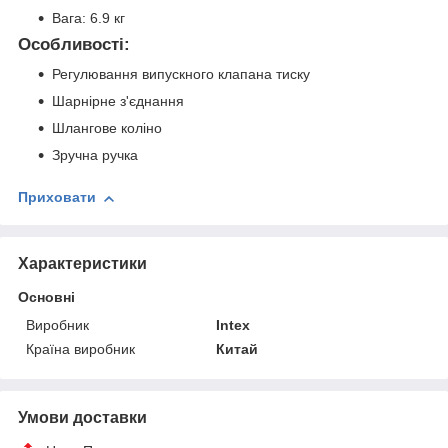
Вага: 6.9 кг
Особливості:
Регулювання випускного клапана тиску
Шарнірне з'єднання
Шлангове коліно
Зручна ручка
Приховати
Характеристики
Основні
Виробник
Intex
Країна виробник
Китай
Умови доставки