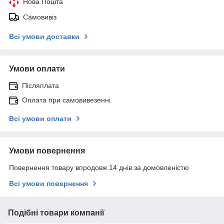
Нова Пошта
Самовивіз
Всі умови доставки
Умови оплати
Післяплата
Оплата при самовивезенні
Всі умови оплати
Умови повернення
Повернення товару впродовж 14 днів за домовленістю
Всі умови повернення
Подібні товари компанії