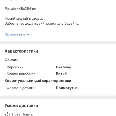
Розмір:445х254 см.
Новий міцний матеріал.
Забезпечує додатковий захист дну басейну.
Приховати
Характеристики
Основні
Виробник
Bestway
Країна виробник
Китай
Користувальницькі характеристики
Форма підстилки
Прямокутна
Умови доставки
Нова Пошта