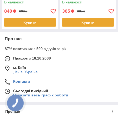
В наявності
В наявності
840
365
₴
₴
890 ₴
385 ₴
Купити
Купити
Про нас
87% позитивних з 590 відгуків за рік
Працює з 16.10.2009
м. Київ
, Київ, Україна
Контакти
Сьогодні вихідний
Показати весь графік роботи
Про нас