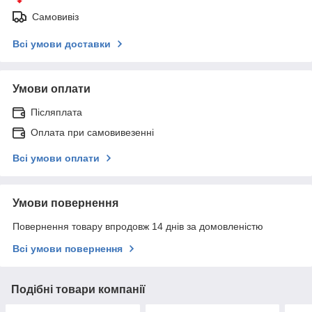
Самовивіз
Всі умови доставки
Умови оплати
Післяплата
Оплата при самовивезенні
Всі умови оплати
Умови повернення
Повернення товару впродовж 14 днів за домовленістю
Всі умови повернення
Подібні товари компанії