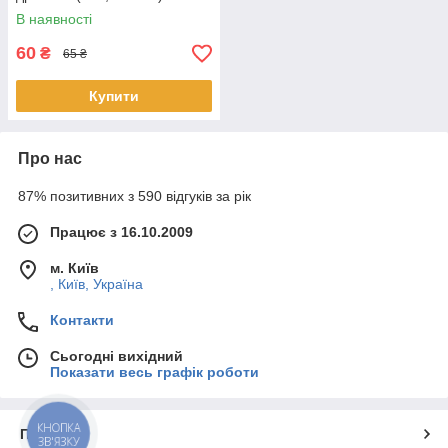
В наявності
60
₴
65 ₴
Купити
Про нас
87% позитивних з 590 відгуків за рік
Працює з 16.10.2009
м. Київ
, Київ, Україна
Контакти
Сьогодні вихідний
Показати весь графік роботи
КНОПКА
Про нас
ЗВ'ЯЗКУ