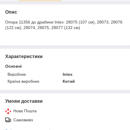
Опис
Опора 11356 до драбини Intex: 28075 (107 см), 28073, 28076
(122 см), 28074, 28075, 28077 (132 см)
Характеристики
Основні
Виробник
Intex
Країна виробник
Китай
Умови доставки
Нова Пошта
Самовивіз