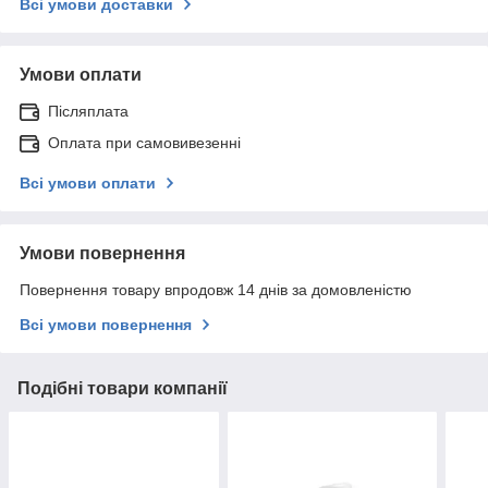
Всі умови доставки
Умови оплати
Післяплата
Оплата при самовивезенні
Всі умови оплати
Умови повернення
Повернення товару впродовж 14 днів за домовленістю
Всі умови повернення
Подібні товари компанії