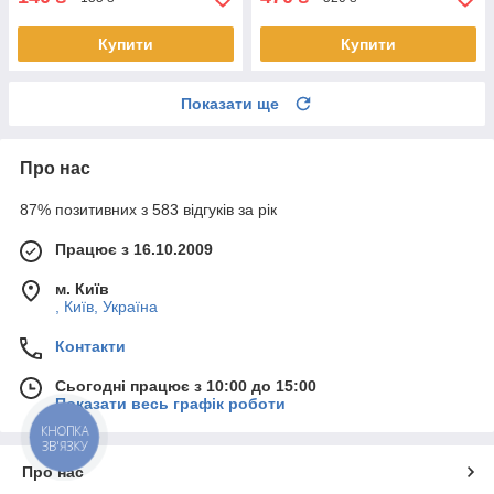
Купити
Купити
Показати ще
Про нас
87% позитивних з 583 відгуків за рік
Працює з 16.10.2009
м. Київ
, Київ, Україна
Контакти
Сьогодні працює з 10:00 до 15:00
Показати весь графік роботи
КНОПКА
ЗВ'ЯЗКУ
Про нас