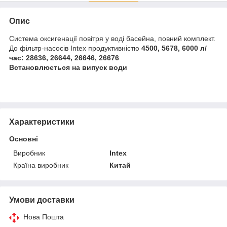
Опис
Система оксигенації повітря у воді басейна, повний комплект.
До фільтр-насосів Intex продуктивністю
4500, 5678, 6000 л/
час: 28636, 26644, 26646, 26676
Встановлюється на випуск води
Характеристики
Основні
Виробник
Intex
Країна виробник
Китай
Умови доставки
Нова Пошта