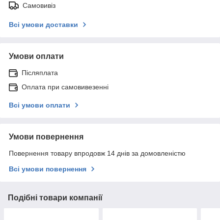
Самовивіз
Всі умови доставки
Умови оплати
Післяплата
Оплата при самовивезенні
Всі умови оплати
Умови повернення
Повернення товару впродовж 14 днів за домовленістю
Всі умови повернення
Подібні товари компанії