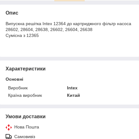
Опис
Випускна решітка Intex 12364 до картриджного фільтр насоса
28602, 28604, 28638, 26602, 26604, 26638
Сумісна з 12365
Характеристики
Основні
Виробник
Intex
Країна виробник
Китай
Умови доставки
Нова Пошта
Самовивіз