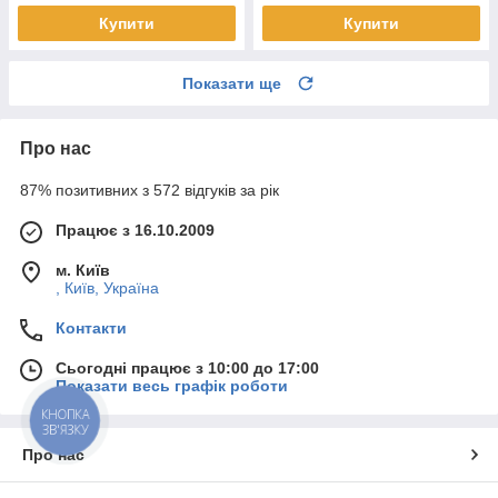
Купити
Купити
Показати ще
Про нас
87% позитивних з 572 відгуків за рік
Працює з 16.10.2009
м. Київ
, Київ, Україна
Контакти
Сьогодні працює з 10:00 до 17:00
Показати весь графік роботи
КНОПКА
ЗВ'ЯЗКУ
Про нас