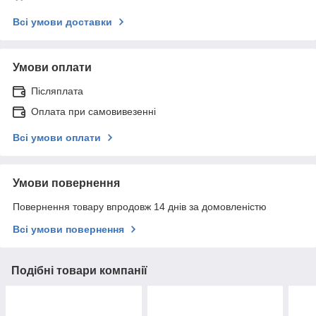
Всі умови доставки
Умови оплати
Післяплата
Оплата при самовивезенні
Всі умови оплати
Умови повернення
Повернення товару впродовж 14 днів за домовленістю
Всі умови повернення
Подібні товари компанії