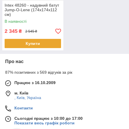
Intex 48260 - надувний батут
Jump-O-Lene (174x174x112
см)
В наявності
2 345
₴
2 545 ₴
Купити
Про нас
87% позитивних з 569 відгуків за рік
Працює з 16.10.2009
м. Київ
, Київ, Україна
Контакти
Сьогодні працює з 10:00 до 17:00
Показати весь графік роботи