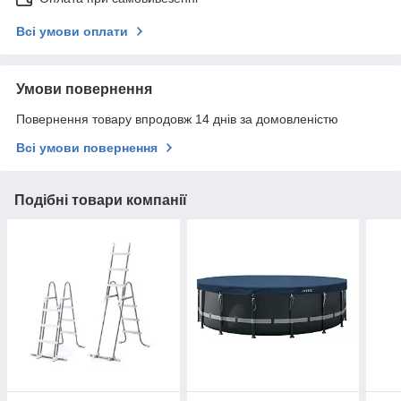
Всі умови оплати
Умови повернення
Повернення товару впродовж 14 днів за домовленістю
Всі умови повернення
Подібні товари компанії