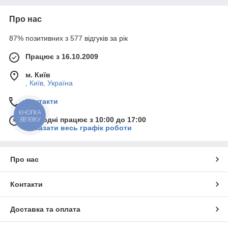
Про нас
87% позитивних з 577 відгуків за рік
Працює з 16.10.2009
м. Київ
, Київ, Україна
Контакти
КНОПКА
ЗВ'ЯЗКУ
Сьогодні працює з 10:00 до 17:00
Показати весь графік роботи
Про нас
Контакти
Доставка та оплата