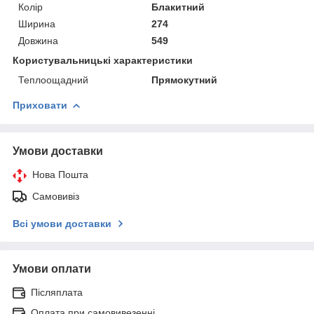
Колір
Блакитний
Ширина
274
Довжина
549
Користувальницькі характеристики
Теплоощадний
Прямокутний
Приховати
Умови доставки
Нова Пошта
Самовивіз
Всі умови доставки
Умови оплати
Післяплата
Оплата при самовивезенні