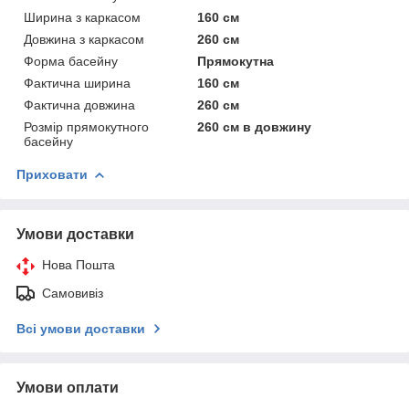
Ширина з каркасом
160 см
Довжина з каркасом
260 см
Форма басейну
Прямокутна
Фактична ширина
160 см
Фактична довжина
260 см
Розмір прямокутного
260 см в довжину
басейну
Приховати
Умови доставки
Нова Пошта
Самовивіз
Всі умови доставки
Умови оплати