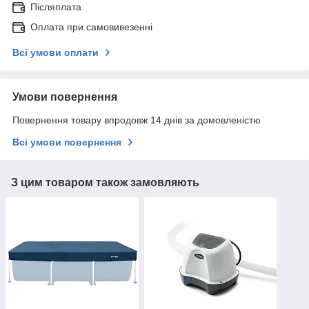
Післяплата
Оплата при самовивезенні
Всі умови оплати
Умови повернення
Повернення товару впродовж 14 днів за домовленістю
Всі умови повернення
З цим товаром також замовляють