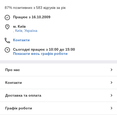
87% позитивних з 583 відгуків за рік
Працює з 16.10.2009
м. Київ
, Київ, Україна
Контакти
Сьогодні працює з 10:00 до 15:00
Показати весь графік роботи
Про нас
Контакти
Доставка та оплата
Графік роботи