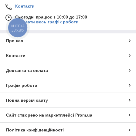
Контакти
Сьогодні працює з 10:00 до 17:00
Показати весь графік роботи
КНОПКА
ЗВ'ЯЗКУ
Про нас
Контакти
Доставка та оплата
Графік роботи
Повна версія сайту
Сайт створено на маркетплейсі
Prom.ua
Політика конфіденційності