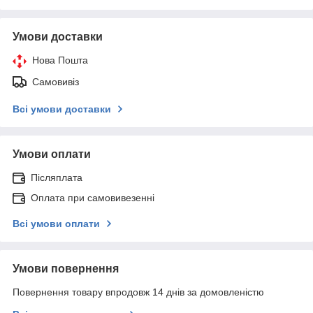
Умови доставки
Нова Пошта
Самовивіз
Всі умови доставки
Умови оплати
Післяплата
Оплата при самовивезенні
Всі умови оплати
Умови повернення
Повернення товару впродовж 14 днів за домовленістю