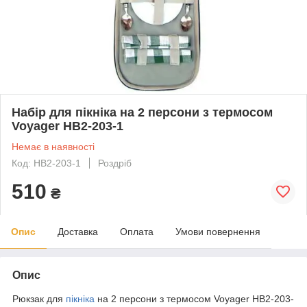
Набір для пікніка на 2 персони з термосом
Voyager HB2-203-1
Немає в наявності
Код: HB2-203-1
Роздріб
510
₴
Опис
Доставка
Оплата
Умови повернення
Опис
Рюкзак для
пікніка
на 2 персони з термосом Voyager НВ2-203-