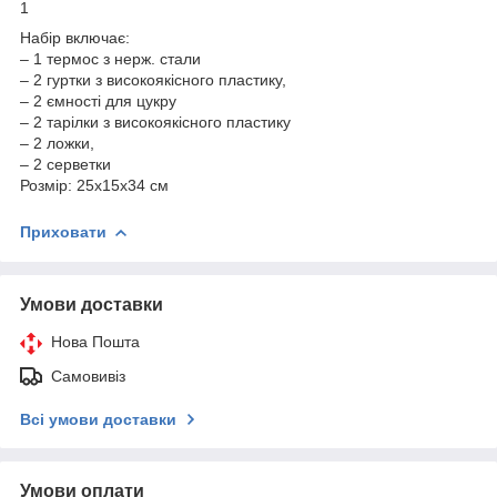
1
Набір включає:
– 1 термос з нерж. стали
– 2 гуртки з високоякісного пластику,
– 2 ємності для цукру
– 2 тарілки з високоякісного пластику
– 2 ложки,
– 2 серветки
Розмір: 25х15х34 см
Приховати
Умови доставки
Нова Пошта
Самовивіз
Всі умови доставки
Умови оплати