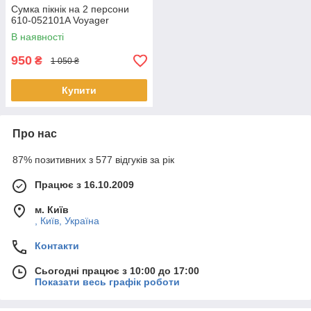
Сумка пікнік на 2 персони
610-052101A Voyager
В наявності
950
₴
1 050 ₴
Купити
Про нас
87% позитивних з 577 відгуків за рік
Працює з 16.10.2009
м. Київ
, Київ, Україна
Контакти
Сьогодні працює з 10:00 до 17:00
Показати весь графік роботи