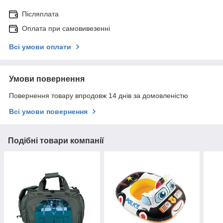
Післяплата
Оплата при самовивезенні
Всі умови оплати
Умови повернення
Повернення товару впродовж 14 днів за домовленістю
Всі умови повернення
Подібні товари компанії