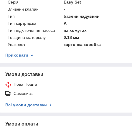
Серія
Easy Set
Зливний клапан
-
Тип
басейн надувний
Тип картриджа
А
Тип підключення насоса
на хомутах
Товщина матеріалу
0.18 мм
Упаковка
картонна коробка
Приховати
Умови доставки
Нова Пошта
Самовивіз
Всі умови доставки
Умови оплати