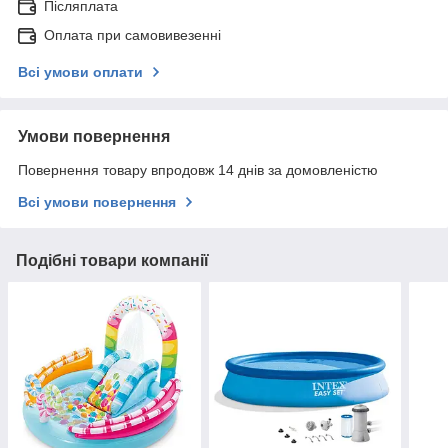
Післяплата
Оплата при самовивезенні
Всі умови оплати
Умови повернення
Повернення товару впродовж 14 днів за домовленістю
Всі умови повернення
Подібні товари компанії