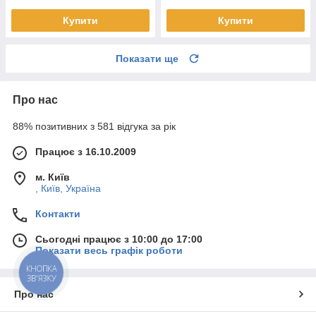
Купити
Купити
Показати ще
Про нас
88% позитивних з 581 відгука за рік
Працює з 16.10.2009
м. Київ
, Київ, Україна
Контакти
Сьогодні працює з 10:00 до 17:00
Показати весь графік роботи
КНОПКА
ЗВ'ЯЗКУ
Про нас