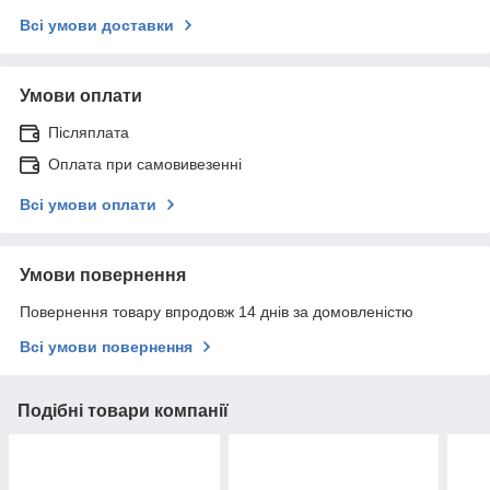
Всі умови доставки
Умови оплати
Післяплата
Оплата при самовивезенні
Всі умови оплати
Умови повернення
Повернення товару впродовж 14 днів за домовленістю
Всі умови повернення
Подібні товари компанії